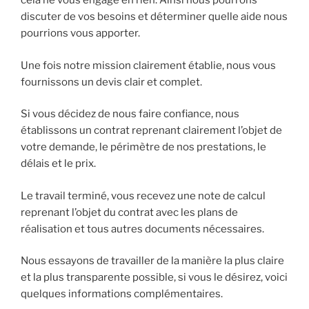
cela ne vous engage en rien. Ainsi nous pourrons
discuter de vos besoins et déterminer quelle aide nous
pourrions vous apporter.
Une fois notre mission clairement établie, nous vous
fournissons un devis clair et complet.
Si vous décidez de nous faire confiance, nous
établissons un contrat reprenant clairement l’objet de
votre demande, le périmètre de nos prestations, le
délais et le prix.
Le travail terminé, vous recevez une note de calcul
reprenant l’objet du contrat avec les plans de
réalisation et tous autres documents nécessaires.
Nous essayons de travailler de la manière la plus claire
et la plus transparente possible, si vous le désirez, voici
quelques informations complémentaires.