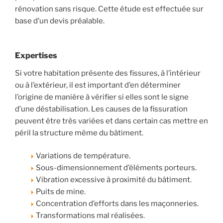
rénovation sans risque. Cette étude est effectuée sur
base d’un devis préalable.
Expertises
Si votre habitation présente des fissures, à l’intérieur
ou à l’extérieur, il est important d’en déterminer
l’origine de manière à vérifier si elles sont le signe
d’une déstabilisation. Les causes de la fissuration
peuvent être très variées et dans certain cas mettre en
péril la structure même du bâtiment.
Variations de température.
Sous-dimensionnement d’éléments porteurs.
Vibration excessive à proximité du bâtiment.
Puits de mine.
Concentration d’efforts dans les maçonneries.
Transformations mal réalisées.