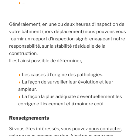
…
Généralement, en une ou deux heures d’inspection de
votre bâtiment (hors déplacement) nous pouvons vous
fournir un rapport d’inspection signé, engageant notre
responsabilité, sur la stabilité résiduelle de la
construction.
Il est ainsi possible de déterminer,
Les causes à l’origine des pathologies.
La façon de surveiller leur évolution et leur
ampleur.
La façon la plus adéquate d’éventuellement les
corriger efficacement et à moindre coût.
Renseignements
Si vous êtes intéressés, vous pouvez
nous contacter
,