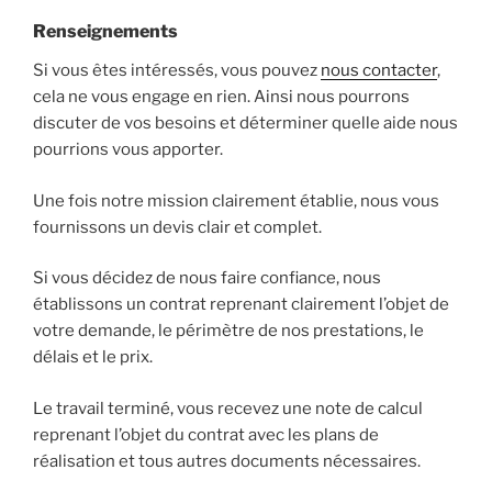
Renseignements
Si vous êtes intéressés, vous pouvez
nous contacter
,
cela ne vous engage en rien. Ainsi nous pourrons
discuter de vos besoins et déterminer quelle aide nous
pourrions vous apporter.
Une fois notre mission clairement établie, nous vous
fournissons un devis clair et complet.
Si vous décidez de nous faire confiance, nous
établissons un contrat reprenant clairement l’objet de
votre demande, le périmètre de nos prestations, le
délais et le prix.
Le travail terminé, vous recevez une note de calcul
reprenant l’objet du contrat avec les plans de
réalisation et tous autres documents nécessaires.