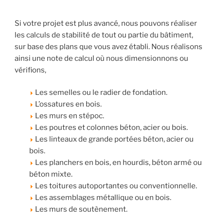
Si votre projet est plus avancé, nous pouvons réaliser
les calculs de stabilité de tout ou partie du bâtiment,
sur base des plans que vous avez établi. Nous réalisons
ainsi une note de calcul où nous dimensionnons ou
vérifions,
Les semelles ou le radier de fondation.
L’ossatures en bois.
Les murs en stépoc.
Les poutres et colonnes béton, acier ou bois.
Les linteaux de grande portées béton, acier ou
bois.
Les planchers en bois, en hourdis, béton armé ou
béton mixte.
Les toitures autoportantes ou conventionnelle.
Les assemblages métallique ou en bois.
Les murs de soutènement.