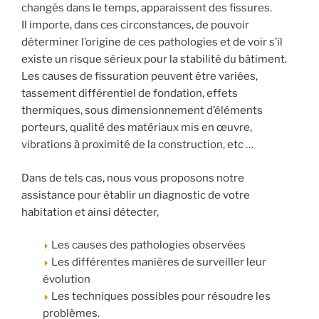
changés dans le temps, apparaissent des fissures.
Il importe, dans ces circonstances, de pouvoir
déterminer l’origine de ces pathologies et de voir s’il
existe un risque sérieux pour la stabilité du bâtiment.
Les causes de fissuration peuvent être variées,
tassement différentiel de fondation, effets
thermiques, sous dimensionnement d’éléments
porteurs, qualité des matériaux mis en œuvre,
vibrations à proximité de la construction, etc …
Dans de tels cas, nous vous proposons notre
assistance pour établir un diagnostic de votre
habitation et ainsi détecter,
Les causes des pathologies observées
Les différentes manières de surveiller leur
évolution
Les techniques possibles pour résoudre les
problèmes.