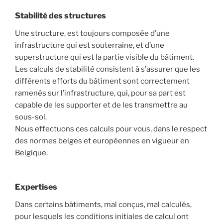
Stabilité des structures
Une structure, est toujours composée d’une
infrastructure qui est souterraine, et d’une
superstructure qui est la partie visible du bâtiment.
Les calculs de stabilité consistent à s’assurer que les
différents efforts du bâtiment sont correctement
ramenés sur l’infrastructure, qui, pour sa part est
capable de les supporter et de les transmettre au
sous-sol.
Nous effectuons ces calculs pour vous, dans le respect
des normes belges et européennes en vigueur en
Belgique.
Expertises
Dans certains bâtiments, mal conçus, mal calculés,
pour lesquels les conditions initiales de calcul ont