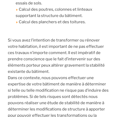
essais de sols.
Calcul des poutres, colonnes et linteaux
supportant la structure du bâtiment.
Calcul des planchers et des toitures.
Si vous avez l’intention de transformer ou rénover
votre habitation, il est important de ne pas effectuer
ces travaux n’importe comment. Il est impératif de
prendre conscience que le fait d’intervenir sur des
éléments porteur peux altérer gravement la stabilité
existante du bâtiment.
Dans ce contexte, nous pouvons effectuer une
expertise de votre bâtiment de manière à déterminer
si telle ou telle modification ne risque pas d’induire des
problèmes. Si de tels risques sont détectés nous
pouvons réaliser une étude de stabilité de manière à
déterminer les modifications de structure à apporter
pour pouvoir effectuer les transformations ou la