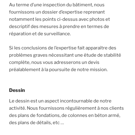
Au terme d’une inspection du bâtiment, nous
fournissons un dossier d’expertise reprenant
notamment les points ci-dessus avec photos et
descriptif des mesures à prendre en termes de
réparation et de surveillance.
Si les conclusions de l’expertise fait apparaître des
problèmes graves nécessitant une étude de stabilité
complète, nous vous adresserons un devis
préalablement à la poursuite de notre mission.
Dessin
Le dessin est un aspect incontournable de notre
activité. Nous fournissons régulièrement à nos clients
des plans de fondations, de colonnes en béton armé,
des plans de détails, etc …