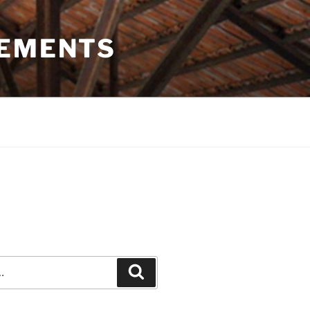
PEMENTS
Recherche