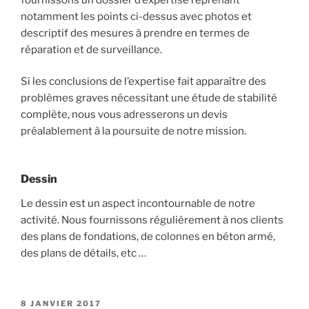
notamment les points ci-dessus avec photos et
descriptif des mesures à prendre en termes de
réparation et de surveillance.
Si les conclusions de l’expertise fait apparaître des
problèmes graves nécessitant une étude de stabilité
complète, nous vous adresserons un devis
préalablement à la poursuite de notre mission.
Dessin
Le dessin est un aspect incontournable de notre
activité. Nous fournissons régulièrement à nos clients
des plans de fondations, de colonnes en béton armé,
des plans de détails, etc …
PUBLIÉ
8 JANVIER 2017