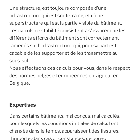
Une structure, est toujours composée d’une
infrastructure qui est souterraine, et d’une
superstructure qui est la partie visible du bâtiment.
Les calculs de stabilité consistent à s’assurer que les
différents efforts du bâtiment sont correctement
ramenés sur l’infrastructure, qui, pour sa part est
capable de les supporter et de les transmettre au
sous-sol.
Nous effectuons ces calculs pour vous, dans le respect
des normes belges et européennes en vigueur en
Belgique.
Expertises
Dans certains bâtiments, mal conçus, mal calculés,
pour lesquels les conditions initiales de calcul ont
changés dans le temps, apparaissent des fissures.
Il importe, dans ces circonstances, de pouvoir