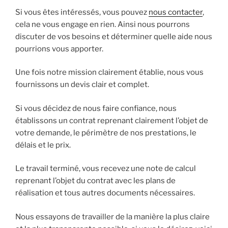
Si vous êtes intéressés, vous pouvez
nous contacter
,
cela ne vous engage en rien. Ainsi nous pourrons
discuter de vos besoins et déterminer quelle aide nous
pourrions vous apporter.
Une fois notre mission clairement établie, nous vous
fournissons un devis clair et complet.
Si vous décidez de nous faire confiance, nous
établissons un contrat reprenant clairement l’objet de
votre demande, le périmètre de nos prestations, le
délais et le prix.
Le travail terminé, vous recevez une note de calcul
reprenant l’objet du contrat avec les plans de
réalisation et tous autres documents nécessaires.
Nous essayons de travailler de la manière la plus claire