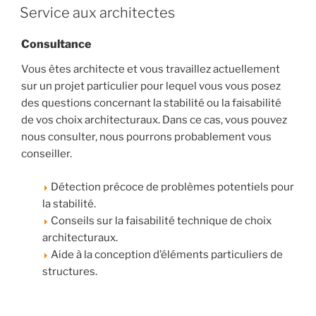
LE
Service aux architectes
Consultance
Vous êtes architecte et vous travaillez actuellement
sur un projet particulier pour lequel vous vous posez
des questions concernant la stabilité ou la faisabilité
de vos choix architecturaux. Dans ce cas, vous pouvez
nous consulter, nous pourrons probablement vous
conseiller.
Détection précoce de problèmes potentiels pour
la stabilité.
Conseils sur la faisabilité technique de choix
architecturaux.
Aide à la conception d’éléments particuliers de
structures.