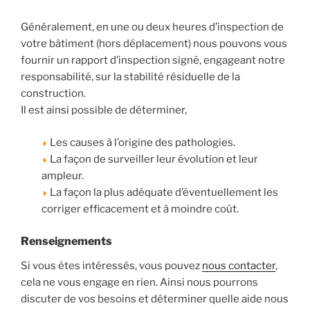
Généralement, en une ou deux heures d’inspection de
votre bâtiment (hors déplacement) nous pouvons vous
fournir un rapport d’inspection signé, engageant notre
responsabilité, sur la stabilité résiduelle de la
construction.
Il est ainsi possible de déterminer,
Les causes à l’origine des pathologies.
La façon de surveiller leur évolution et leur
ampleur.
La façon la plus adéquate d’éventuellement les
corriger efficacement et à moindre coût.
Renseignements
Si vous êtes intéressés, vous pouvez
nous contacter
,
cela ne vous engage en rien. Ainsi nous pourrons
discuter de vos besoins et déterminer quelle aide nous