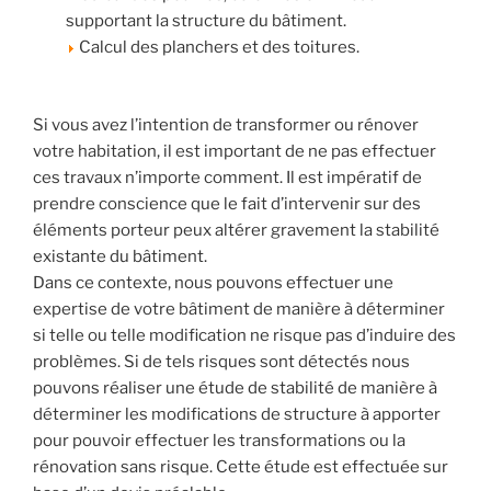
supportant la structure du bâtiment.
Calcul des planchers et des toitures.
Si vous avez l’intention de transformer ou rénover
votre habitation, il est important de ne pas effectuer
ces travaux n’importe comment. Il est impératif de
prendre conscience que le fait d’intervenir sur des
éléments porteur peux altérer gravement la stabilité
existante du bâtiment.
Dans ce contexte, nous pouvons effectuer une
expertise de votre bâtiment de manière à déterminer
si telle ou telle modification ne risque pas d’induire des
problèmes. Si de tels risques sont détectés nous
pouvons réaliser une étude de stabilité de manière à
déterminer les modifications de structure à apporter
pour pouvoir effectuer les transformations ou la
rénovation sans risque. Cette étude est effectuée sur