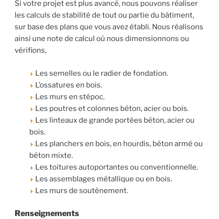
Si votre projet est plus avancé, nous pouvons réaliser
les calculs de stabilité de tout ou partie du bâtiment,
sur base des plans que vous avez établi. Nous réalisons
ainsi une note de calcul où nous dimensionnons ou
vérifions,
Les semelles ou le radier de fondation.
L’ossatures en bois.
Les murs en stépoc.
Les poutres et colonnes béton, acier ou bois.
Les linteaux de grande portées béton, acier ou
bois.
Les planchers en bois, en hourdis, béton armé ou
béton mixte.
Les toitures autoportantes ou conventionnelle.
Les assemblages métallique ou en bois.
Les murs de soutènement.
Renseignements