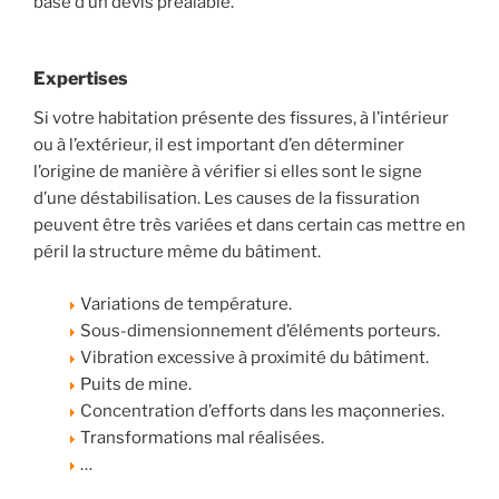
base d’un devis préalable.
Expertises
Si votre habitation présente des fissures, à l’intérieur
ou à l’extérieur, il est important d’en déterminer
l’origine de manière à vérifier si elles sont le signe
d’une déstabilisation. Les causes de la fissuration
peuvent être très variées et dans certain cas mettre en
péril la structure même du bâtiment.
Variations de température.
Sous-dimensionnement d’éléments porteurs.
Vibration excessive à proximité du bâtiment.
Puits de mine.
Concentration d’efforts dans les maçonneries.
Transformations mal réalisées.
…