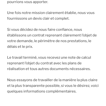
pourrions vous apporter.
Une fois notre mission clairement établie, nous vous
fournissons un devis clair et complet.
Si vous décidez de nous faire confiance, nous
établissons un contrat reprenant clairement l’objet de
votre demande, le périmètre de nos prestations, le
délais et le prix.
Le travail terminé, vous recevez une note de calcul
reprenant l’objet du contrat avec les plans de
réalisation et tous autres documents nécessaires.
Nous essayons de travailler de la manière la plus claire
et la plus transparente possible, si vous le désirez, voici
quelques informations complémentaires.