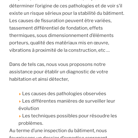
déterminer l’origine de ces pathologies et de voir s’il
existe un risque sérieux pour la stabilité du bâtiment.
Les causes de fissuration peuvent être variées,
tassement différentiel de fondation, effets
thermiques, sous dimensionnement d’éléments
porteurs, qualité des matériaux mis en œuvre,
vibrations à proximité de la construction, etc …
Dans de tels cas, nous vous proposons notre
assistance pour établir un diagnostic de votre
habitation et ainsi détecter,
Les causes des pathologies observées
Les différentes manières de surveiller leur
évolution
Les techniques possibles pour résoudre les
problèmes.
Au terme d’une inspection du bâtiment, nous
fournissons un dossier d’expertise reprenant