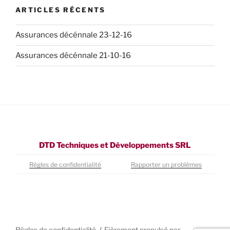
ARTICLES RÉCENTS
Assurances décénnale 23-12-16
Assurances décénnale 21-10-16
DTD Techniques et Développements SRL
Règles de confidentialité
Rapporter un problèmes
Règles de confidentialité
Fièrement propulsé par