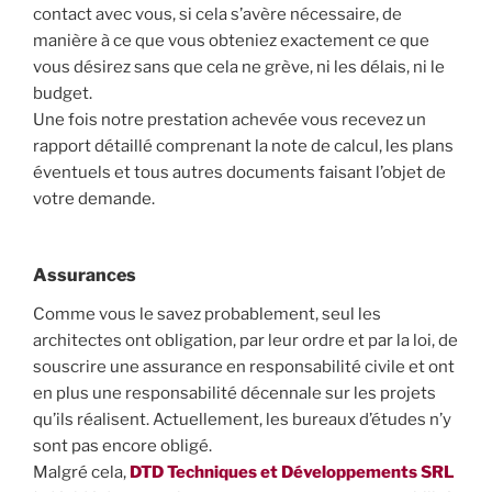
contact avec vous, si cela s’avère nécessaire, de
manière à ce que vous obteniez exactement ce que
vous désirez sans que cela ne grève, ni les délais, ni le
budget.
Une fois notre prestation achevée vous recevez un
rapport détaillé comprenant la note de calcul, les plans
éventuels et tous autres documents faisant l’objet de
votre demande.
Assurances
Comme vous le savez probablement, seul les
architectes ont obligation, par leur ordre et par la loi, de
souscrire une assurance en responsabilité civile et ont
en plus une responsabilité décennale sur les projets
qu’ils réalisent. Actuellement, les bureaux d’études n’y
sont pas encore obligé.
Malgré cela,
DTD Techniques et Développements SRL