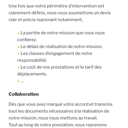
Une fois que notre périmètre d’intervention est
clairement définis, nous vous soumettons un devis
clair et précis reprenant notamment,
La portée de notre mission que vous nous
confierez.
Le délais de réalisation de notre mission.
Les clauses d’engagement de notre
responsabilité.
Le coût de nos prestations et le tarif des
déplacements.
…
Collaboration
Dès que vous avez marqué votre accord et transmis
tout les documents nécessaires à la réalisation de
notre mission, nous nous mettons au travail.
Tout au long de notre prestation, nous reprenons